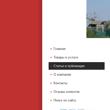
Главная
Товары и услуги
Статьи и публикации
О компании
Контакты
Отзывы клиентов
Поиск по сайту