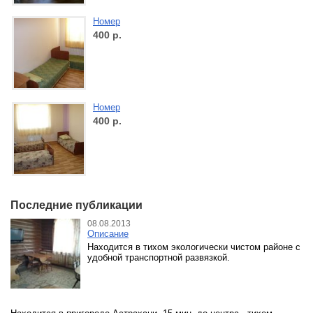
Номер
400
р.
Номер
400
р.
Последние публикации
08.08.2013
Описание
Находится в тихом экологически чистом районе с
удобной транспортной развязкой.